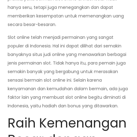
hanya seru, tetapi juga menegangkan dan dapat
memberikan kesempatan untuk memenangkan uang
secara besar-besaran.
Slot online telah menjadi permainan yang sangat
populer di Indonesia. Hal ini dapat dilihat dari semakin
banyaknya situs judi online yang menawarkan berbagai
jenis permainan slot. Tidak hanya itu, para pemain juga
semakin banyak yang bergabung untuk merasakan
sensasi bermain slot online ini. Selain karena
kenyamanan dan kemudahan dalam bermain, ada juga
faktor lain yang membuat slot online begitu diminati di
Indonesia, yaitu hadiah dan bonus yang ditawarkan.
Raih Kemenangan