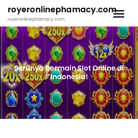
Skip
royeronlinephamacy.com
to
royeronlinephamacy.com
content
Serunya Bermain Slot Online di
Indonesia!