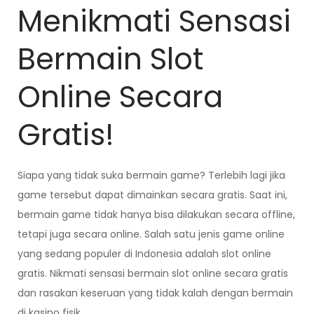
Menikmati Sensasi
Bermain Slot
Online Secara
Gratis!
Siapa yang tidak suka bermain game? Terlebih lagi jika
game tersebut dapat dimainkan secara gratis. Saat ini,
bermain game tidak hanya bisa dilakukan secara offline,
tetapi juga secara online. Salah satu jenis game online
yang sedang populer di Indonesia adalah slot online
gratis. Nikmati sensasi bermain slot online secara gratis
dan rasakan keseruan yang tidak kalah dengan bermain
di kasino fisik.