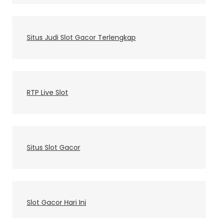
Situs Judi Slot Gacor Terlengkap
RTP Live Slot
Situs Slot Gacor
Slot Gacor Hari Ini