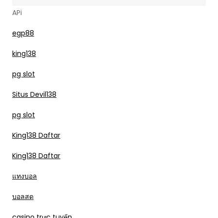
APi
egp88
king138
pg slot
Situs Devil138
pg slot
King138 Daftar
King138 Daftar
แทงบอล
บอลสด
casino trực tuyến