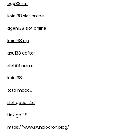
egp88 rtp
koin138 slot online
agen138 slot online
koin138 rtp
asu138 daftar
slot88 resmi
koin138
toto macau
slot gacor 4d
Link go138
https://www.swholocron.blog/