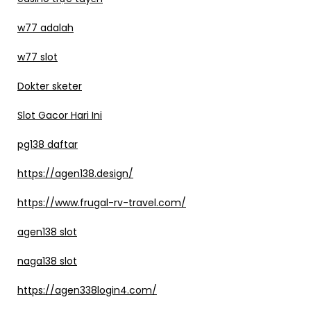
w77 adalah
w77 slot
Dokter sketer
Slot Gacor Hari Ini
pg138 daftar
https://agen138.design/
https://www.frugal-rv-travel.com/
agen138 slot
naga138 slot
https://agen338login4.com/