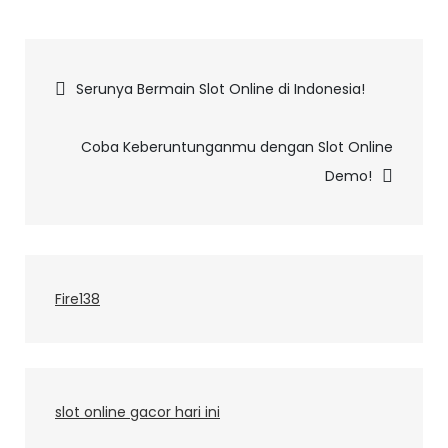
Navigasi
Serunya Bermain Slot Online di Indonesia!
pos
Coba Keberuntunganmu dengan Slot Online
Demo!
Fire138
slot online gacor hari ini