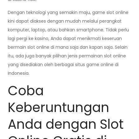
Dengan teknologi yang semakin maju, game slot online
kini dapat diakses dengan mudah melalui perangkat
komputer, laptop, atau bahkan smartphone. Tidak perlu
lagi pergi ke kasino, Anda dapat menikmati keseruan
bermain slot online di mana saja dan kapan saja. Selain
itu, ada juga banyak pilihan jenis permainan slot online
yang disediakan oleh berbagai situs game online di
Indonesia.
Coba
Keberuntungan
Anda dengan Slot