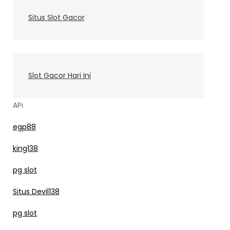
Situs Slot Gacor
Slot Gacor Hari Ini
APi
egp88
king138
pg slot
Situs Devil138
pg slot