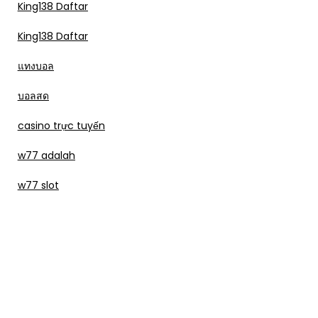
King138 Daftar
King138 Daftar
แทงบอล
บอลสด
casino trực tuyến
w77 adalah
w77 slot