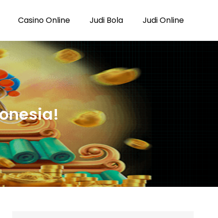
Casino Online
Judi Bola
Judi Online
donesia!