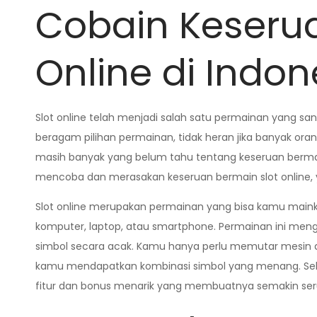
Cobain Keserua
Online di Indon
Slot online telah menjadi salah satu permainan yang s
beragam pilihan permainan, tidak heran jika banyak ora
masih banyak yang belum tahu tentang keseruan bermain 
mencoba dan merasakan keseruan bermain slot online, yuk
Slot online merupakan permainan yang bisa kamu mainkan
komputer, laptop, atau smartphone. Permainan ini meng
simbol secara acak. Kamu hanya perlu memutar mesin 
kamu mendapatkan kombinasi simbol yang menang. Selai
fitur dan bonus menarik yang membuatnya semakin ser