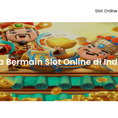
Slot Online
 Bermain Slot Online di In