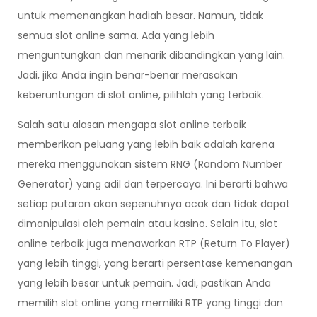
untuk memenangkan hadiah besar. Namun, tidak
semua slot online sama. Ada yang lebih
menguntungkan dan menarik dibandingkan yang lain.
Jadi, jika Anda ingin benar-benar merasakan
keberuntungan di slot online, pilihlah yang terbaik.
Salah satu alasan mengapa slot online terbaik
memberikan peluang yang lebih baik adalah karena
mereka menggunakan sistem RNG (Random Number
Generator) yang adil dan terpercaya. Ini berarti bahwa
setiap putaran akan sepenuhnya acak dan tidak dapat
dimanipulasi oleh pemain atau kasino. Selain itu, slot
online terbaik juga menawarkan RTP (Return To Player)
yang lebih tinggi, yang berarti persentase kemenangan
yang lebih besar untuk pemain. Jadi, pastikan Anda
memilih slot online yang memiliki RTP yang tinggi dan