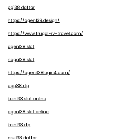
pg138 daftar
https://agen138.design/
https://www.frugal-rv-travel.com/
agen138 slot
naga138 slot
https://agen338login4.com/
egp88 rtp
koin138 slot online
agen138 slot online
koin138 rtp
asu138 daftar