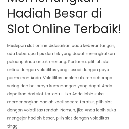
Hadiah Besar di
Slot Online Terbaik!
Meskipun slot online didasarkan pada keberuntungan,
ada beberapa tips dan trik yang dapat meningkatkan
peluang Anda untuk menang. Pertama, pilihlah slot
online dengan volatilitas yang sesuai dengan gaya
permainan Anda. Volatilitas adalah ukuran seberapa
sering dan besarnya kemenangan yang dapat Anda
dapatkan dari slot tertentu. Jika Anda lebih suka
memenangkan hadiah kecil secara teratur, pilih slot
dengan volatilitas rendah. Namun, jika Anda lebih suka
mengejar hadiah besar, pilih slot dengan volatilitas
tinggi.