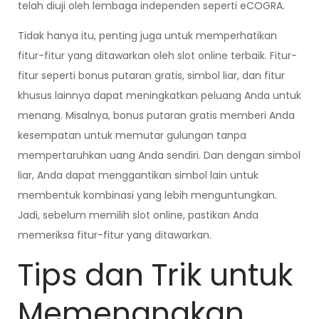
telah diuji oleh lembaga independen seperti eCOGRA.
Tidak hanya itu, penting juga untuk memperhatikan
fitur-fitur yang ditawarkan oleh slot online terbaik. Fitur-
fitur seperti bonus putaran gratis, simbol liar, dan fitur
khusus lainnya dapat meningkatkan peluang Anda untuk
menang. Misalnya, bonus putaran gratis memberi Anda
kesempatan untuk memutar gulungan tanpa
mempertaruhkan uang Anda sendiri. Dan dengan simbol
liar, Anda dapat menggantikan simbol lain untuk
membentuk kombinasi yang lebih menguntungkan.
Jadi, sebelum memilih slot online, pastikan Anda
memeriksa fitur-fitur yang ditawarkan.
Tips dan Trik untuk
Memenangkan