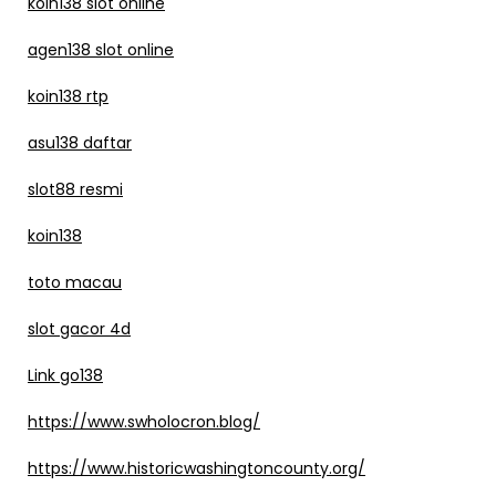
koin138 slot online
agen138 slot online
koin138 rtp
asu138 daftar
slot88 resmi
koin138
toto macau
slot gacor 4d
Link go138
https://www.swholocron.blog/
https://www.historicwashingtoncounty.org/