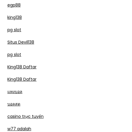
egp88
king138
pg slot
Situs Devil138
pg slot
King138 Daftar
King138 Daftar
แทงบอล
บอลสด
casino trực tuyến
w77 adalah