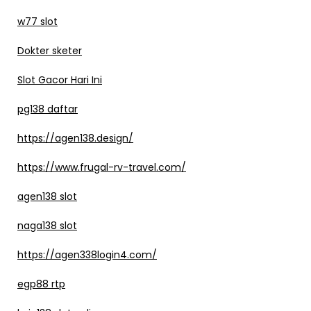
w77 slot
Dokter sketer
Slot Gacor Hari Ini
pg138 daftar
https://agen138.design/
https://www.frugal-rv-travel.com/
agen138 slot
naga138 slot
https://agen338login4.com/
egp88 rtp