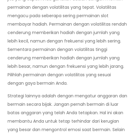
permainan dengan volatilitas yang tepat. Volatilitas
mengacu pada seberapa sering permainan slot
membayar hadiah. Permainan dengan volatilitas rendah
cenderung memberikan hadiah dengan jumlah yang
lebih kecil, namun dengan frekuensi yang lebih sering.
Sementara permainan dengan volatilitas tinggi
cenderung memberikan hadiah dengan jumlah yang
lebih besar, namun dengan frekuensi yang lebih jarang.
Pilihlah permainan dengan volatilitas yang sesuai
dengan gaya bermain Anda.
Strategi lainnya adalah dengan mengatur anggaran dan
bermain secara bijak. Jangan pernah bermain di luar
batas anggaran yang telah Anda tetapkan. Hal ini akan
membantu Anda untuk tetap terhindar dari kerugian
yang besar dan mengontrol emosi saat bermain. Selain