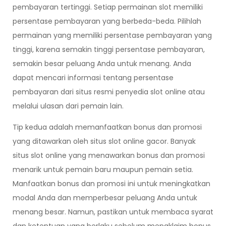
pembayaran tertinggi. Setiap permainan slot memiliki
persentase pembayaran yang berbeda-beda. Pilihlah
permainan yang memiliki persentase pembayaran yang
tinggi, karena semakin tinggi persentase pembayaran,
semakin besar peluang Anda untuk menang. Anda
dapat mencari informasi tentang persentase
pembayaran dari situs resmi penyedia slot online atau
melalui ulasan dari pemain lain.
Tip kedua adalah memanfaatkan bonus dan promosi
yang ditawarkan oleh situs slot online gacor. Banyak
situs slot online yang menawarkan bonus dan promosi
menarik untuk pemain baru maupun pemain setia.
Manfaatkan bonus dan promosi ini untuk meningkatkan
modal Anda dan memperbesar peluang Anda untuk
menang besar. Namun, pastikan untuk membaca syarat