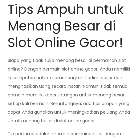
Tips Ampuh untuk
Menang Besar di
Slot Online Gacor!
Siapa yang tidak suka menang besar di permainan slot
online? Dengan bermain slot online gacor, Anda memiliki
kesempatan untuk memenangkan hadiah besar dan
menghasilkan uang secara instan. Namun, tidak semua
pemain memiliki keberuntungan untuk menang besar
setiap kali bermain. Beruntungnya, ada tips ampuh yang
dapat Anda gunakan untuk meningkatkan peluang Anda
untuk menang besar di slot online gacor.
Tip pertama adalah memilih permainan slot dengan