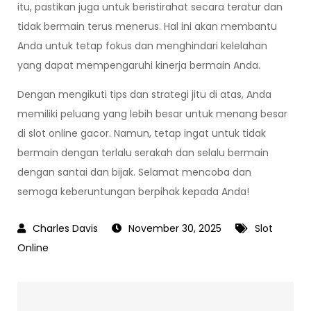
itu, pastikan juga untuk beristirahat secara teratur dan
tidak bermain terus menerus. Hal ini akan membantu
Anda untuk tetap fokus dan menghindari kelelahan
yang dapat mempengaruhi kinerja bermain Anda.
Dengan mengikuti tips dan strategi jitu di atas, Anda
memiliki peluang yang lebih besar untuk menang besar
di slot online gacor. Namun, tetap ingat untuk tidak
bermain dengan terlalu serakah dan selalu bermain
dengan santai dan bijak. Selamat mencoba dan
semoga keberuntungan berpihak kepada Anda!
November 30, 2025
Slot
Online