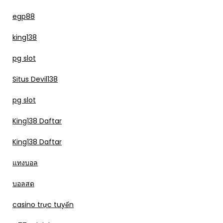
egp88
king138
pg slot
Situs Devil138
pg slot
King138 Daftar
King138 Daftar
แทงบอล
บอลสด
casino trực tuyến