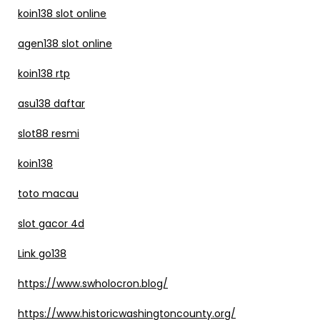
koin138 slot online
agen138 slot online
koin138 rtp
asu138 daftar
slot88 resmi
koin138
toto macau
slot gacor 4d
Link go138
https://www.swholocron.blog/
https://www.historicwashingtoncounty.org/