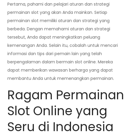
Pertama, pahami dan pelajari aturan dan strategi
permainan slot yang akan Anda mainkan. Setiap
permainan slot memiliki aturan dan strategi yang
berbeda. Dengan memahami aturan dan strategi
tersebut, Anda dapat meningkatkan peluang
kemenangan Anda. Selain itu, cobalah untuk mencari
informasi dan tips dari pemain lain yang telah
berpengalaman dalam bermain slot online. Mereka
dapat memberikan wawasan berharga yang dapat
membantu Anda untuk memenangkan permainan.
Ragam Permainan
Slot Online yang
Seru di Indonesia