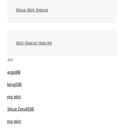
Situs Slot Gacor
Slot Gacor Hari Ini
APi
egp88
king138
pg slot
Situs Devil138
pg slot