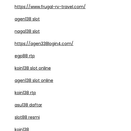
https://www.frugal-rv-travel.com/
agen138 slot
naga138 slot
https://agen338login4.com/
egp88 rtp
koin138 slot online
agen138 slot online
koin138 rtp
asu138 daftar
slot88 resmi
koin138