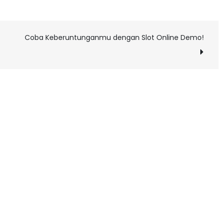
Coba Keberuntunganmu dengan Slot Online Demo!