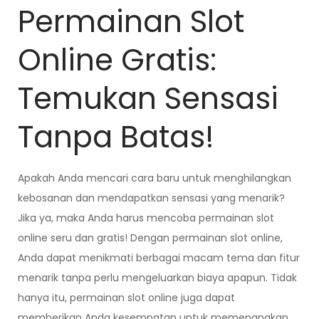
Permainan Slot
Online Gratis:
Temukan Sensasi
Tanpa Batas!
Apakah Anda mencari cara baru untuk menghilangkan
kebosanan dan mendapatkan sensasi yang menarik?
Jika ya, maka Anda harus mencoba permainan slot
online seru dan gratis! Dengan permainan slot online,
Anda dapat menikmati berbagai macam tema dan fitur
menarik tanpa perlu mengeluarkan biaya apapun. Tidak
hanya itu, permainan slot online juga dapat
memberikan Anda kesempatan untuk memenangkan