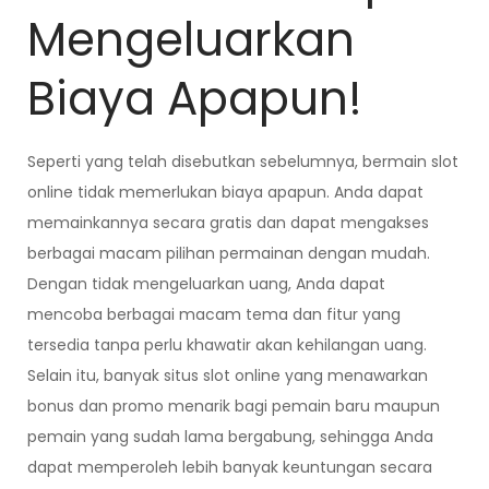
Mengeluarkan
Biaya Apapun!
Seperti yang telah disebutkan sebelumnya, bermain slot
online tidak memerlukan biaya apapun. Anda dapat
memainkannya secara gratis dan dapat mengakses
berbagai macam pilihan permainan dengan mudah.
Dengan tidak mengeluarkan uang, Anda dapat
mencoba berbagai macam tema dan fitur yang
tersedia tanpa perlu khawatir akan kehilangan uang.
Selain itu, banyak situs slot online yang menawarkan
bonus dan promo menarik bagi pemain baru maupun
pemain yang sudah lama bergabung, sehingga Anda
dapat memperoleh lebih banyak keuntungan secara