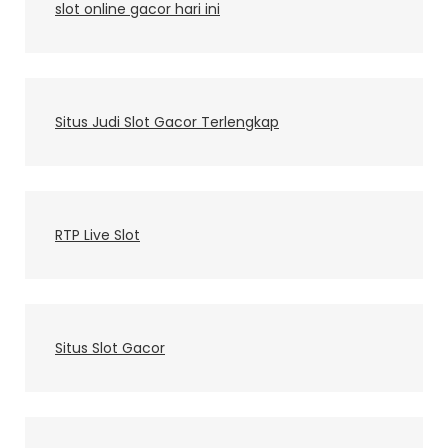
slot online gacor hari ini
Situs Judi Slot Gacor Terlengkap
RTP Live Slot
Situs Slot Gacor