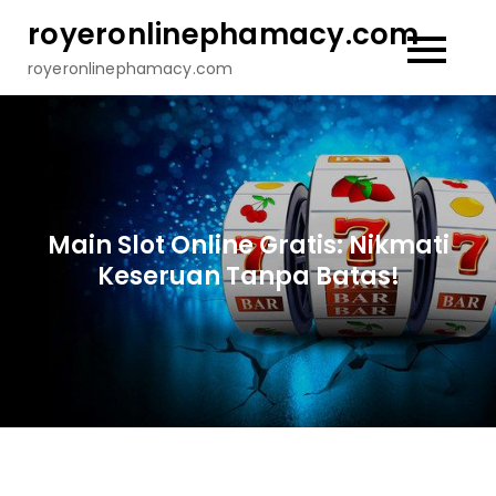
Skip
royeronlinephamacy.com
to
royeronlinephamacy.com
content
Main Slot Online Gratis: Nikmati
Keseruan Tanpa Batas!