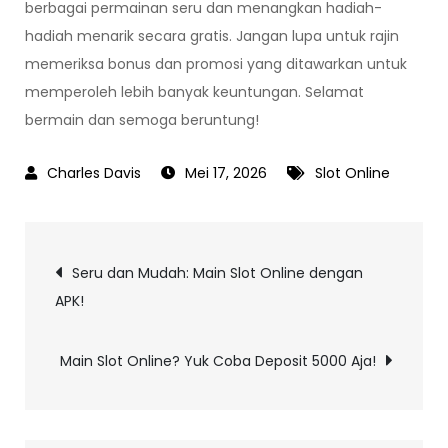
berbagai permainan seru dan menangkan hadiah-
hadiah menarik secara gratis. Jangan lupa untuk rajin
memeriksa bonus dan promosi yang ditawarkan untuk
memperoleh lebih banyak keuntungan. Selamat
bermain dan semoga beruntung!
Mei 17, 2026
Slot Online
Navigasi
Seru dan Mudah: Main Slot Online dengan
APK!
pos
Main Slot Online? Yuk Coba Deposit 5000 Aja!