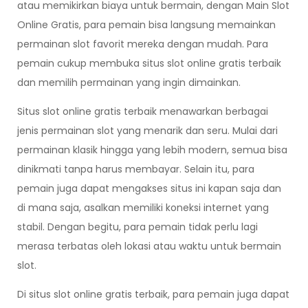
atau memikirkan biaya untuk bermain, dengan Main Slot
Online Gratis, para pemain bisa langsung memainkan
permainan slot favorit mereka dengan mudah. Para
pemain cukup membuka situs slot online gratis terbaik
dan memilih permainan yang ingin dimainkan.
Situs slot online gratis terbaik menawarkan berbagai
jenis permainan slot yang menarik dan seru. Mulai dari
permainan klasik hingga yang lebih modern, semua bisa
dinikmati tanpa harus membayar. Selain itu, para
pemain juga dapat mengakses situs ini kapan saja dan
di mana saja, asalkan memiliki koneksi internet yang
stabil. Dengan begitu, para pemain tidak perlu lagi
merasa terbatas oleh lokasi atau waktu untuk bermain
slot.
Di situs slot online gratis terbaik, para pemain juga dapat