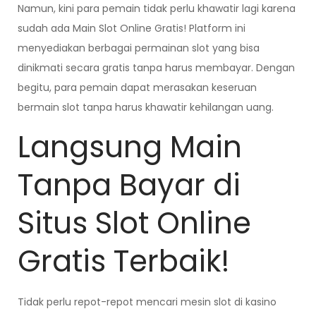
Namun, kini para pemain tidak perlu khawatir lagi karena
sudah ada Main Slot Online Gratis! Platform ini
menyediakan berbagai permainan slot yang bisa
dinikmati secara gratis tanpa harus membayar. Dengan
begitu, para pemain dapat merasakan keseruan
bermain slot tanpa harus khawatir kehilangan uang.
Langsung Main
Tanpa Bayar di
Situs Slot Online
Gratis Terbaik!
Tidak perlu repot-repot mencari mesin slot di kasino