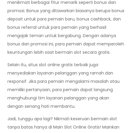
menikmati berbagai fitur menarik seperti bonus dan
promosi. Bonus yang ditawarkan biasanya berupa bonus
deposit untuk para pemain baru, bonus cashback, dan
bonus referral untuk para pemain yang berhasil
mengajak teman untuk bergabung. Dengan adanya
bonus dan promosi ini, para pemain dapat memperoleh
keuntungan lebih saat bermain slot secara gratis.
Selain itu, situs slot online gratis terbaik juga
menyediakan layanan pelanggan yang ramah dan
responsif. Jika para pemain mengalami masalah atau
memiliki pertanyaan, para pemain dapat langsung
menghubungi tim layanan pelanggan yang akan
dengan senang hati membantu.
Jadi, tunggu apa lagi? Nikmati keseruan bermain slot
tanpa batas hanya di Main Slot Online Gratis! Mainkan