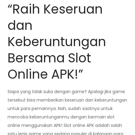
“Raih Keseruan
dan
Keberuntungan
Bersama Slot
Online APK!”
Siapa yang tidak suka dengan game? Apalagi jika game
tersebut bisa memberikan keseruan dan keberuntungan
untuk para pemainnya. Nah, sudah saatnya untuk
mencoba keberuntunganmu dengan bermain slot
online menggunakan APK! Slot online APK adalah salah
satu jenis game yang sedang populer di kalangan para