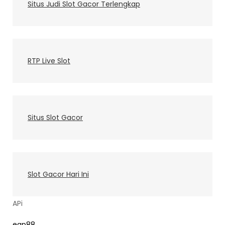
Situs Judi Slot Gacor Terlengkap
RTP Live Slot
Situs Slot Gacor
Slot Gacor Hari Ini
APi
egp88