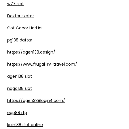
w77 slot
Dokter sketer
Slot Gacor Hari Ini
pg138 daftar
https://agen138.design/
https://www.frugal-rv-travel.com/
agen138 slot
naga138 slot
https://agen338login4.com/
egp88 rtp
koin138 slot online