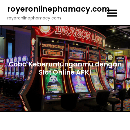
Skip
royeronlinephamacy.com
to
royeronlinephamacy.com
content
Coba Keberuntunganmu dengan
Slot Online APK!