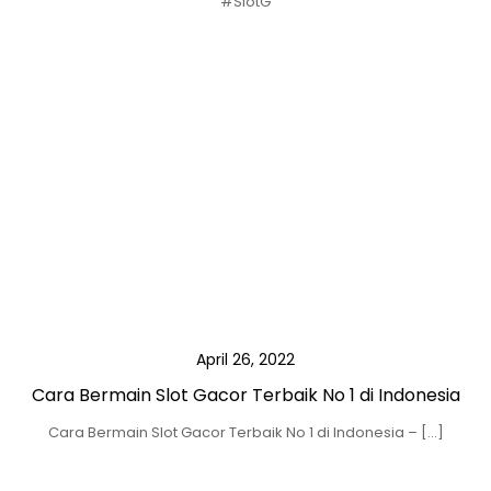
#SlotG
April 26, 2022
Cara Bermain Slot Gacor Terbaik No 1 di Indonesia
Cara Bermain Slot Gacor Terbaik No 1 di Indonesia – […]