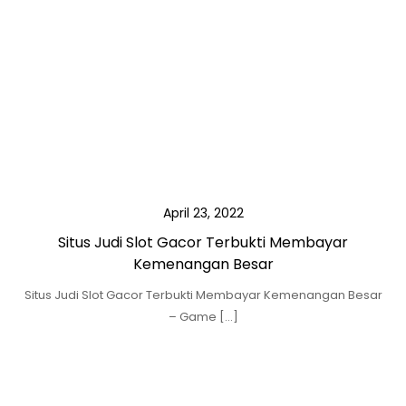
April 23, 2022
Situs Judi Slot Gacor Terbukti Membayar
Kemenangan Besar
Situs Judi Slot Gacor Terbukti Membayar Kemenangan Besar
– Game […]