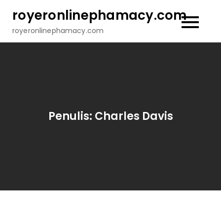
Skip
royeronlinephamacy.com
to
royeronlinephamacy.com
content
Penulis:
Charles Davis