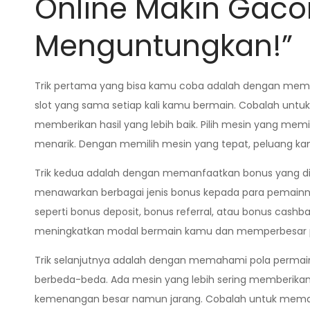
Online Makin Gaco
Menguntungkan!”
Trik pertama yang bisa kamu coba adalah dengan memil
slot yang sama setiap kali kamu bermain. Cobalah untu
memberikan hasil yang lebih baik. Pilih mesin yang mem
menarik. Dengan memilih mesin yang tepat, peluang k
Trik kedua adalah dengan memanfaatkan bonus yang disedi
menawarkan berbagai jenis bonus kepada para pemain
seperti bonus deposit, bonus referral, atau bonus cas
meningkatkan modal bermain kamu dan memperbesar p
Trik selanjutnya adalah dengan memahami pola permaina
berbeda-beda. Ada mesin yang lebih sering memberika
kemenangan besar namun jarang. Cobalah untuk memah