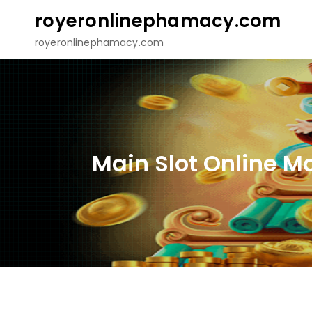
Skip
royeronlinephamacy.com
to
royeronlinephamacy.com
content
Main Slot Online Ma