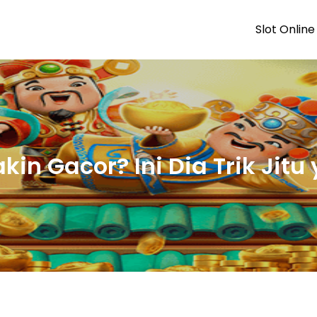
Slot Online
kin Gacor? Ini Dia Trik Jit