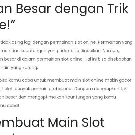
an Besar dengan Trik
e!”
 tidak asing lagi dengan permainan slot online. Permainan yang
ruan dan keuntungan yang tidak bisa diabaikan. Namun,
besar di dalam permainan slot online. Hal ini bisa disebabkan
rmain yang kurang.
ng bisa kamu coba untuk membuat main slot online makin gacor
ektif oleh banyak pemain profesional. Dengan menerapkan trik
gan besar dan mengoptimalkan keuntungan yang kamu
amu coba!
mbuat Main Slot