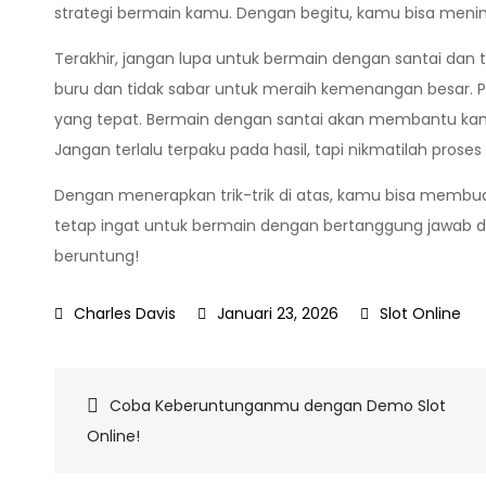
strategi bermain kamu. Dengan begitu, kamu bisa meni
Terakhir, jangan lupa untuk bermain dengan santai dan ti
buru dan tidak sabar untuk meraih kemenangan besar. 
yang tepat. Bermain dengan santai akan membantu kam
Jangan terlalu terpaku pada hasil, tapi nikmatilah pros
Dengan menerapkan trik-trik di atas, kamu bisa membu
tetap ingat untuk bermain dengan bertanggung jawab d
beruntung!
Januari 23, 2026
Slot Online
Navigasi
Coba Keberuntunganmu dengan Demo Slot
Online!
pos