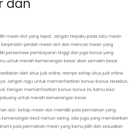
r dan
ih mesin slot yang tepat. Jangan terpaku pada satu mesin
k berpindah-pindah mesin slot dan mencari mesin yang
iliki persentase pembayaran tinggi dan juga bonus yang
amu untuk meraih kemenangan besar akan semakin besar.
akan oleh situs judi online. Hampir setiap situs judi online
nya. Jangan ragu untuk memanfaatkan bonus-bonus tersebut,
hback. Dengan memanfaatkan bonus-bonus ini, kamu bisa
eluang untuk meraih kemenangan besar.
n slot. Setiap mesin slot memiliki pola permainan yang
n kemenangan kecil namun sering, ada juga yang memberikan
ami pola permainan mesin yang kamu pilih dan sesuaikan