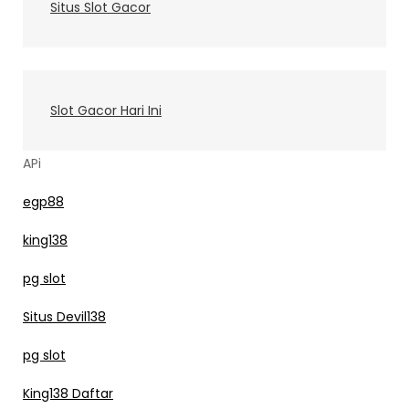
Situs Slot Gacor
Slot Gacor Hari Ini
APi
egp88
king138
pg slot
Situs Devil138
pg slot
King138 Daftar