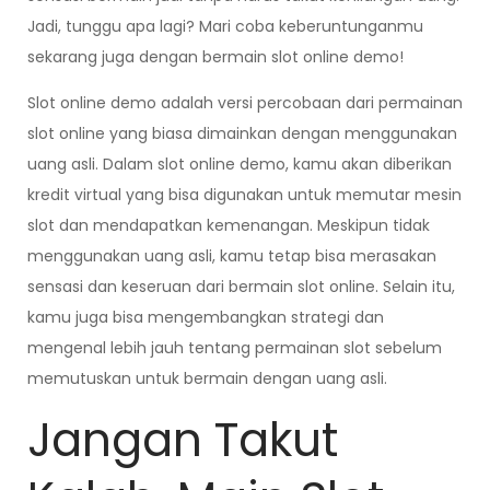
Jadi, tunggu apa lagi? Mari coba keberuntunganmu
sekarang juga dengan bermain slot online demo!
Slot online demo adalah versi percobaan dari permainan
slot online yang biasa dimainkan dengan menggunakan
uang asli. Dalam slot online demo, kamu akan diberikan
kredit virtual yang bisa digunakan untuk memutar mesin
slot dan mendapatkan kemenangan. Meskipun tidak
menggunakan uang asli, kamu tetap bisa merasakan
sensasi dan keseruan dari bermain slot online. Selain itu,
kamu juga bisa mengembangkan strategi dan
mengenal lebih jauh tentang permainan slot sebelum
memutuskan untuk bermain dengan uang asli.
Jangan Takut