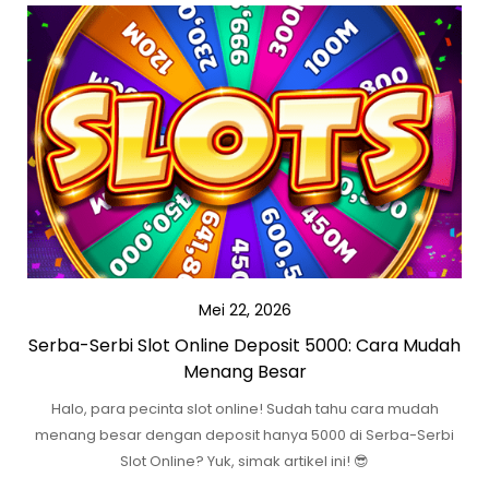
Mei 22, 2026
Serba-Serbi Slot Online Deposit 5000: Cara Mudah
Menang Besar
Halo, para pecinta slot online! Sudah tahu cara mudah
menang besar dengan deposit hanya 5000 di Serba-Serbi
Slot Online? Yuk, simak artikel ini! 😎