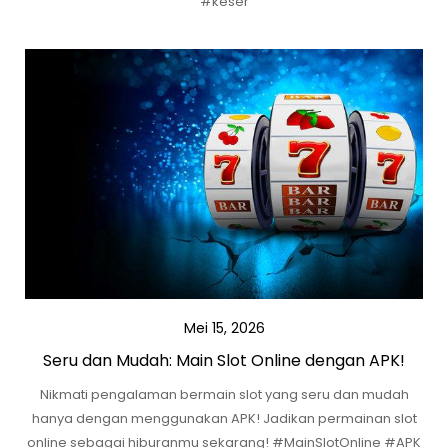
#keser
Mei 15, 2026
Seru dan Mudah: Main Slot Online dengan APK!
Nikmati pengalaman bermain slot yang seru dan mudah
hanya dengan menggunakan APK! Jadikan permainan slot
online sebagai hiburanmu sekarang! #MainSlotOnline #APK