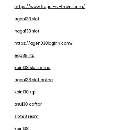
https://www.frugal-rv-travel.com/
agen138 slot
naga138 slot
https://agen338login4.com/
egp88 rtp
koin138 slot online
agen138 slot online
koin138 rtp
asu138 daftar
slot88 resmi
koin138