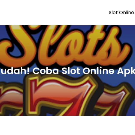
Slot Online
udah! Coba Slot Online Ap