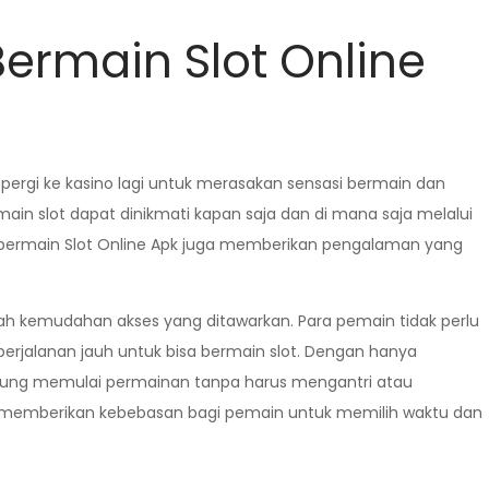
ermain Slot Online
t pergi ke kasino lagi untuk merasakan sensasi bermain dan
ain slot dapat dinikmati kapan saja dan di mana saja melalui
 bermain Slot Online Apk juga memberikan pengalaman yang
lah kemudahan akses yang ditawarkan. Para pemain tidak perlu
erjalanan jauh untuk bisa bermain slot. Dengan hanya
gsung memulai permainan tanpa harus mengantri atau
uga memberikan kebebasan bagi pemain untuk memilih waktu dan