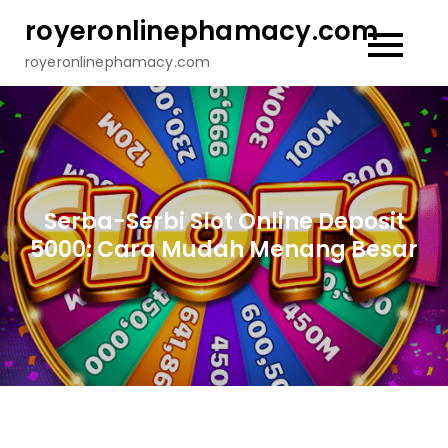
Skip
royeronlinephamacy.com
to
royeronlinephamacy.com
content
Serba-Serbi Slot Online Deposit
5000: Cara Mudah Menang Besar