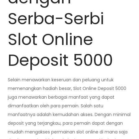
Serba-Serbi
Slot Online
Deposit 5000
Selain menawarkan keseruan dan peluang untuk
memenangkan hadiah besar, Slot Online Deposit 5000
juga menawarkan berbagai manfaat yang dapat
dimanfaatkan oleh para pemain. Salah satu
manfaatnya adalah kemudahan akses. Dengan minimal
deposit yang terjangkau, para pemain dapat dengan
mudah mengakses permainan slot online di mana saja