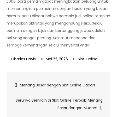
5000, para pemain dapat meningkatkan peluang untuk
memenangkan permainan dengan hadiah yang besar.
Namun, perlu diingat bahwa bermain judi online tetaplah
merupakan aktivitas yang mengandung risiko. Selalu
bermain dengan bijak dan bertanggung jawab adalah
hal yang sangat penting. Selamat mencoba dan
semoga kemenangan selalu menyertai Anda!
Mei 22, 2026
Slot Online
Navigasi
Menang Besar dengan Slot Online Gacor!
pos
Serunya Bermain di Slot Online Terbaik: Menang
Besar dengan Mudah!