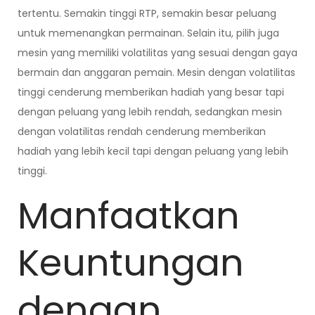
tertentu. Semakin tinggi RTP, semakin besar peluang
untuk memenangkan permainan. Selain itu, pilih juga
mesin yang memiliki volatilitas yang sesuai dengan gaya
bermain dan anggaran pemain. Mesin dengan volatilitas
tinggi cenderung memberikan hadiah yang besar tapi
dengan peluang yang lebih rendah, sedangkan mesin
dengan volatilitas rendah cenderung memberikan
hadiah yang lebih kecil tapi dengan peluang yang lebih
tinggi.
Manfaatkan
Keuntungan
dengan