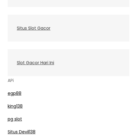
Situs Slot Gacor
Slot Gacor Hari Ini
APi
egp88
king138
pg slot
Situs Devil138