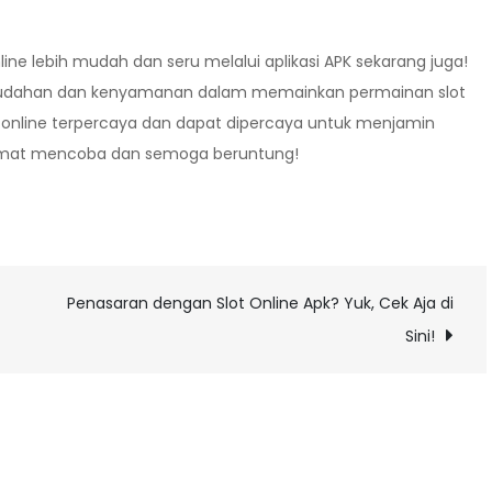
ine lebih mudah dan seru melalui aplikasi APK sekarang juga!
emudahan dan kenyamanan dalam memainkan permainan slot
ot online terpercaya dan dapat dipercaya untuk menjamin
mat mencoba dan semoga beruntung!
Penasaran dengan Slot Online Apk? Yuk, Cek Aja di
Sini!