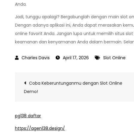
Anda.
Jadi, tunggu apalagi? Bergabunglah dengan main slot onl
Dengan adanya aplikasi ini, Anda dapat merasakan k
online favorit Anda. Jangan lupa untuk memilih situs sl
keamanan dan kenyamanan Anda dalam bermain. Sela
April 17, 2026
Slot Online
Navigasi
Coba Keberuntunganmu dengan Slot Online
Demo!
pos
pg138 daftar
https://agen138.design/