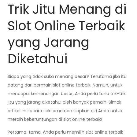
Trik Jitu Menang di
Slot Online Terbaik
yang Jarang
Diketahui
Siapa yang tidak suka menang besar? Terutama jika itu
datang dari bermain slot online terbaik. Namun, untuk
mencapai kemenangan besar, Anda perlu tahu trik-trik
jitu yang jarang diketahui oleh banyak pemain. Simak
artikel ini secara seksama dan siapkan diri Anda untuk
meraih keberuntungan di slot online terbaik!
Pertama-tama, Anda perlu memilih slot online terbaik