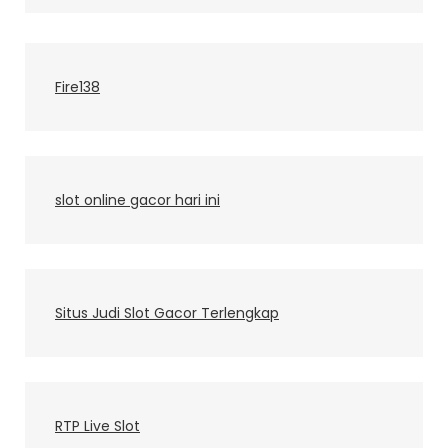
Fire138
slot online gacor hari ini
Situs Judi Slot Gacor Terlengkap
RTP Live Slot