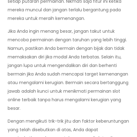
setiap putaran permainan. Nikmati saja fitur ini ketika
mereka muncul dan jangan terlalu bergantung pada
mereka untuk meraih kemenangan.
Jika Anda ingin menang besar, jangan takut untuk
mencoba permainan dengan taruhan yang lebih tinggi.
Namun, pastikan Anda bermain dengan bijak dan tidak
memaksakan diri jika modal Anda terbatas. Selain itu,
jangan lupa untuk mengendalikan diri dan berhenti
bermain jika Anda sudah mencapai target kemenangan
atau mengalami kerugian. Bermain secara bertanggung
jawab adalah kunci untuk menikmati permainan slot
online terbaik tanpa harus mengalami kerugian yang
besar.
Dengan mengikuti trik-trik jitu dan faktor keberuntungan
yang telah disebutkan di atas, Anda dapat