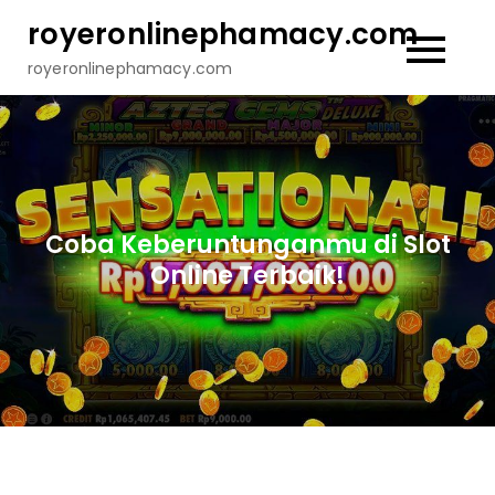
Skip
royeronlinephamacy.com
to
royeronlinephamacy.com
content
Coba Keberuntunganmu di Slot
Online Terbaik!