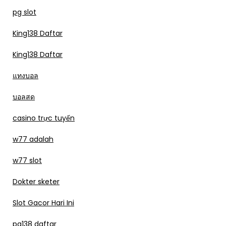
pg slot
King138 Daftar
King138 Daftar
แทงบอล
บอลสด
casino trực tuyến
w77 adalah
w77 slot
Dokter sketer
Slot Gacor Hari Ini
pg138 daftar